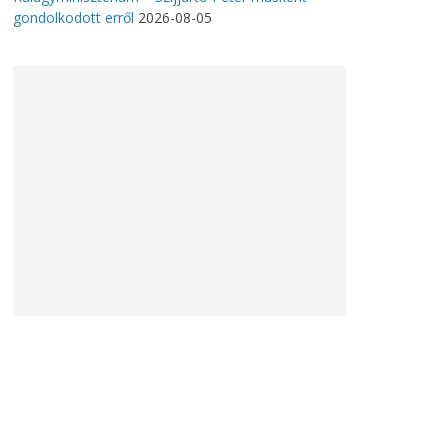
gondolkodott erről
2026-08-05