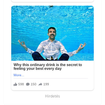
Hirdetés