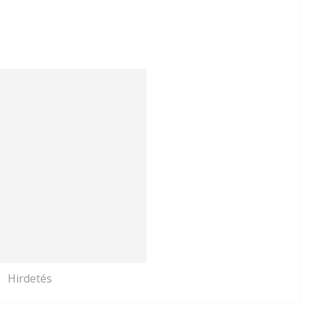
Hirdetés