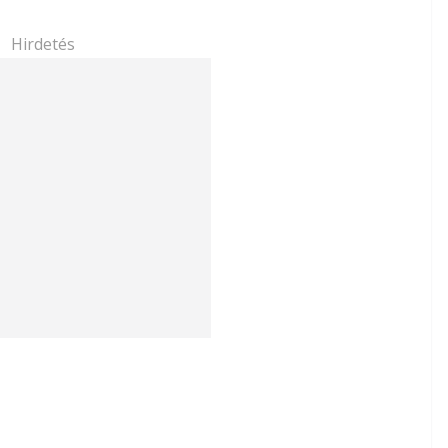
Hirdetés