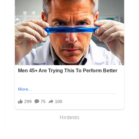
Hirdetés