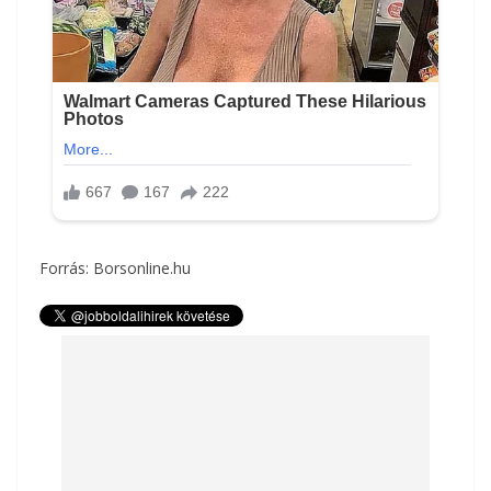
Forrás: Borsonline.hu