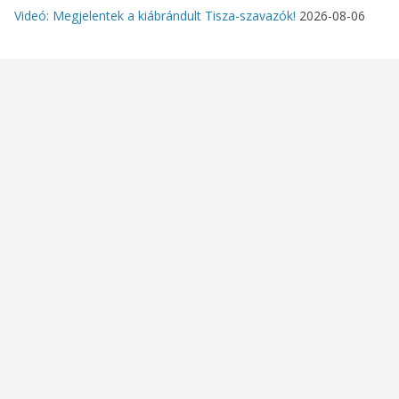
Videó: Megjelentek a kiábrándult Tisza-szavazók!
2026-08-06