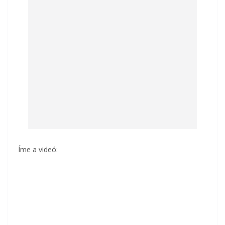
Íme a videó: