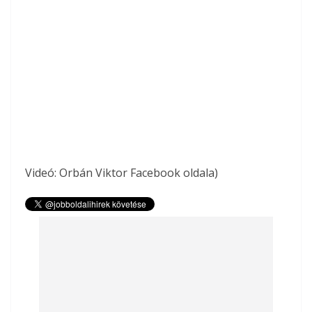
Videó: Orbán Viktor Facebook oldala)