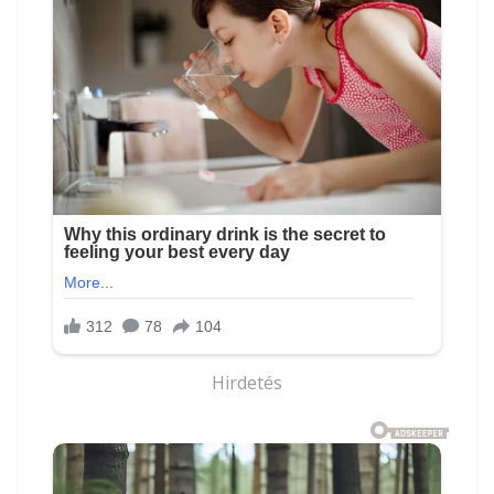
Hirdetés