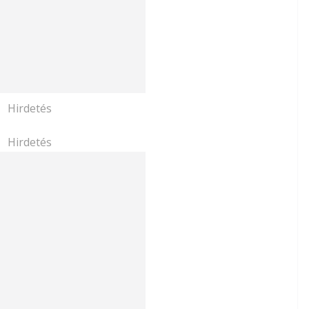
Hirdetés
Hirdetés