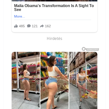
Hirdetés