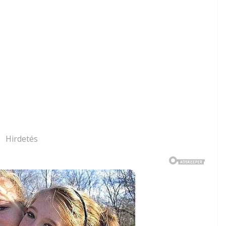
Hirdetés