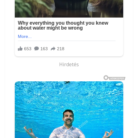
Hirdetés