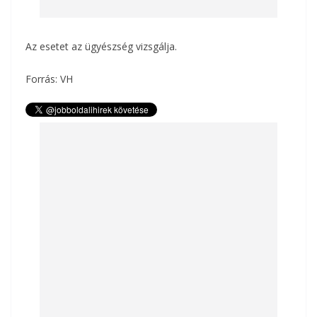
Az esetet az ügyészség vizsgálja.
Forrás: VH