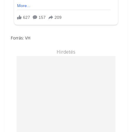
Forrás: VH
Hirdetés