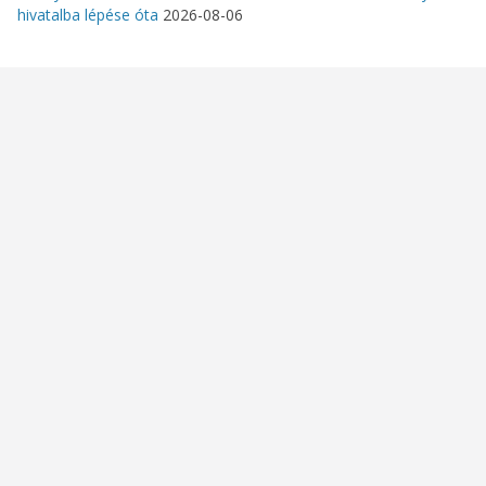
hivatalba lépése óta
2026-08-06