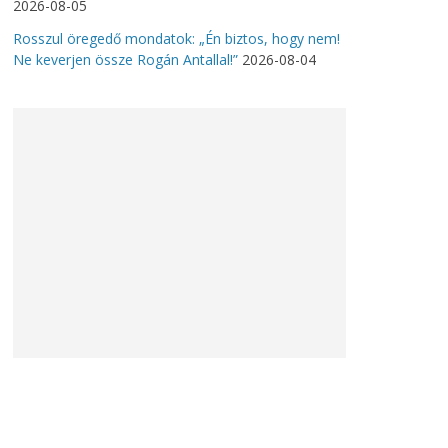
2026-08-05
Rosszul öregedő mondatok: „Én biztos, hogy nem!
Ne keverjen össze Rogán Antallal!”
2026-08-04