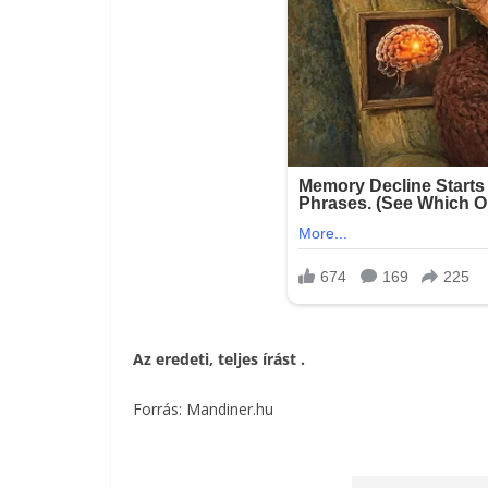
Az eredeti, teljes írást
.
Forrás: Mandiner.hu