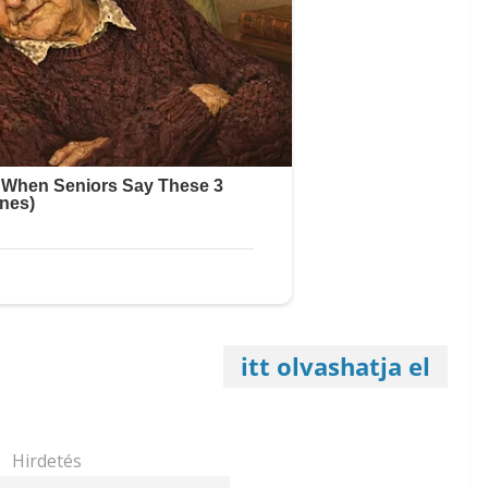
itt olvashatja el
Hirdetés