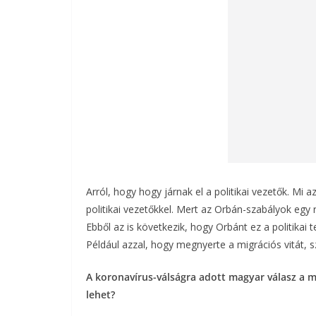
Arról, hogy hogy járnak el a politikai vezetők. Mi 
politikai vezetőkkel. Mert az Orbán-szabályok egy 
Ebből az is következik, hogy Orbánt ez a politikai te
Például azzal, hogy megnyerte a migrációs vitát, s
A koronavírus-válságra adott magyar válasz a 
lehet?