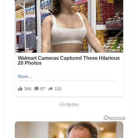
Hirdetés