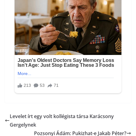
Levelet írt egy volt kollégista társa Karácsony
Gergelynek
Pozsonyi Ádám: Pukizhat-e Jakab Péter?