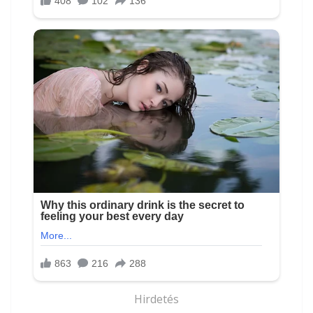
Hirdetés