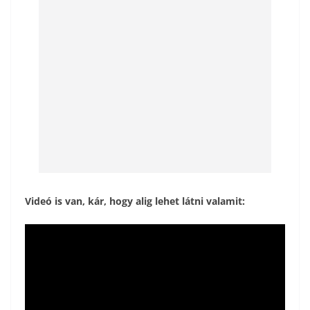
Videó is van, kár, hogy alig lehet látni valamit: