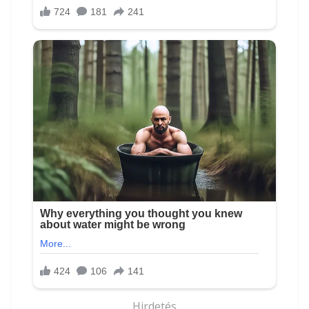
Hirdetés