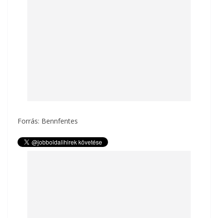
Forrás: Bennfentes