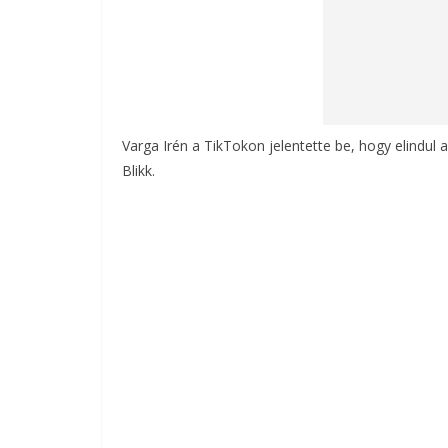
Varga Irén a TikTokon jelentette be, hogy elindul 
Blikk.