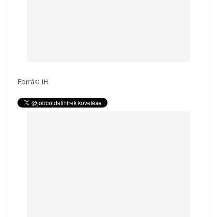
Forrás: IH