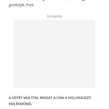
gondolják. Pont.
Hirdetés
A SÖTÉT MÚLTTAL RIOGAT A CNN A HOLOKAUSZT-
EMLÉKMŰNÉL