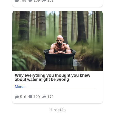
Hirdetés