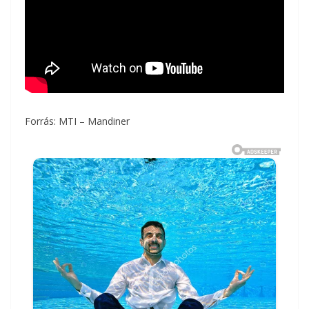
Forrás: MTI – Mandiner