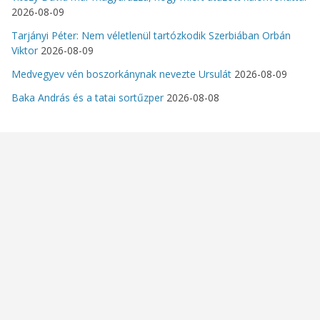
2026-08-09
Tarjányi Péter: Nem véletlenül tartózkodik Szerbiában Orbán
Viktor
2026-08-09
Medvegyev vén boszorkánynak nevezte Ursulát
2026-08-09
Baka András és a tatai sortűzper
2026-08-08