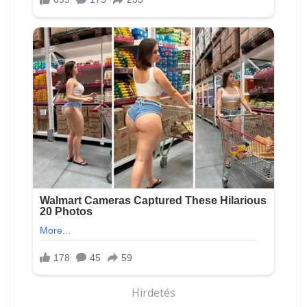
Hirdetés