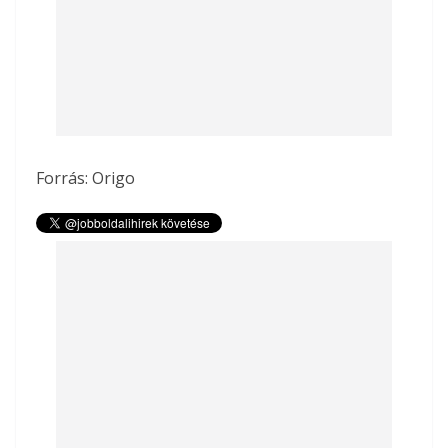
Forrás: Origo