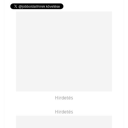
Hirdetés
Hirdetés