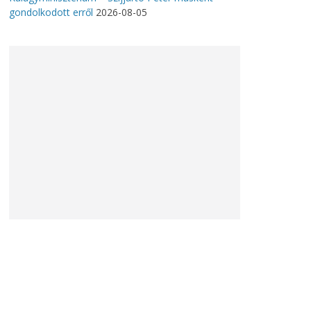
gondolkodott erről
2026-08-05