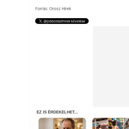
Forrás: Orosz Hírek