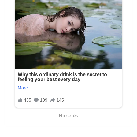
Hirdetés