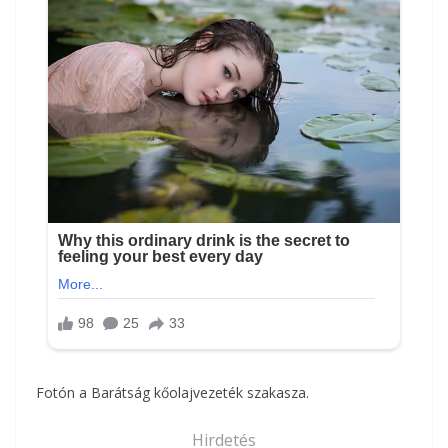
Fotón a Barátság kőolajvezeték szakasza.
Hirdetés