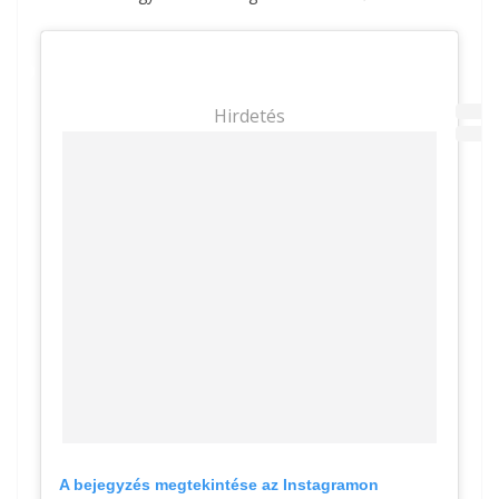
Hirdetés
A bejegyzés megtekintése az Instagramon