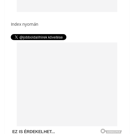
Index nyomán