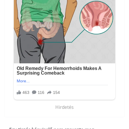
Hirdetés