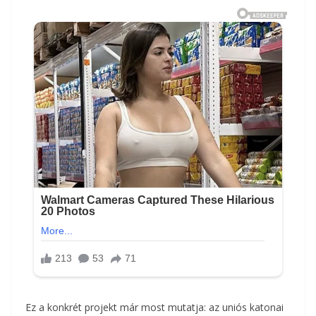
Ez a konkrét projekt már most mutatja: az uniós katonai