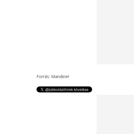
Forrás: Mandiner