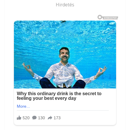
Hirdetés