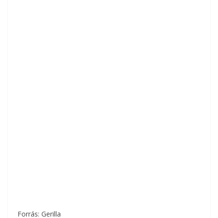
Forrás: Gerilla